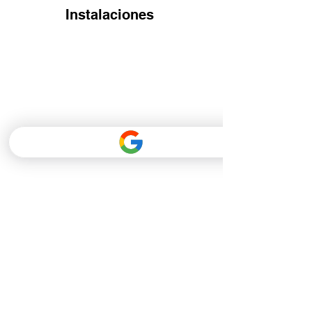
Instalaciones