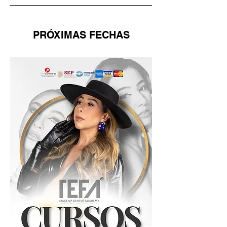
PRÓXIMAS FECHAS