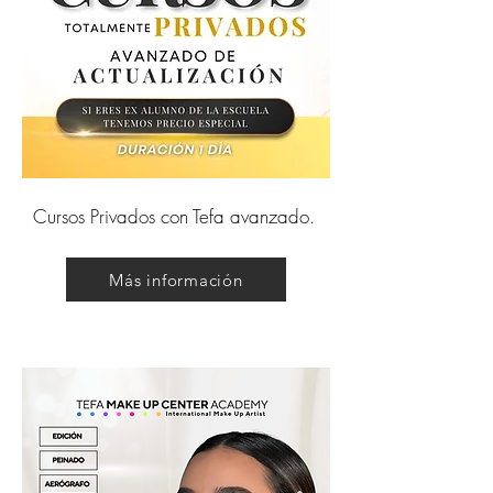
Cursos Privados con Tefa avanzado.
Más información