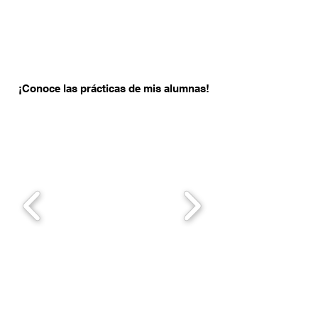
¡Conoce las prácticas de mis alumnas!