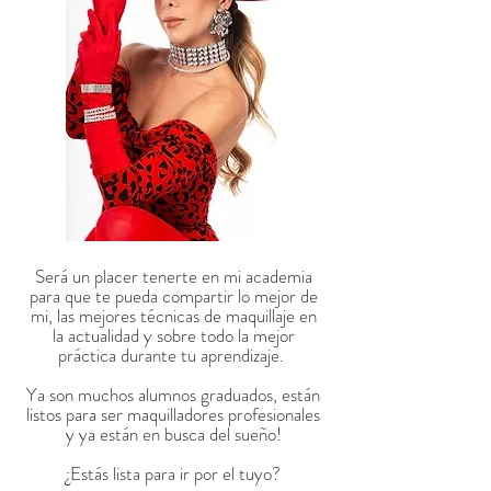
Será un placer tenerte en mi academia
para que te pueda compartir lo mejor de
mi, las mejores técnicas de maquillaje en
la actualidad y sobre todo la mejor
práctica durante tu aprendizaje.
Ya son muchos alumnos graduados, están
listos para ser maquilladores profesionales
y ya están en busca del sueño!
¿Estás lista para ir por el tuyo?