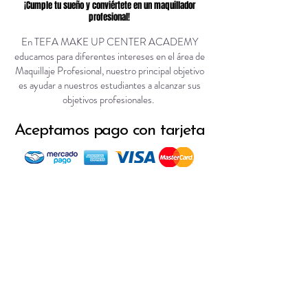
¡Cumple tu sueño y conviértete en un maquillador
profesional!
En TEFA MAKE UP CENTER ACADEMY
educamos para diferentes intereses en el área de
Maquillaje Profesional, nuestro principal objetivo
es ayudar a nuestros estudiantes a alcanzar sus
objetivos profesionales.
Aceptamos pago con tarjeta