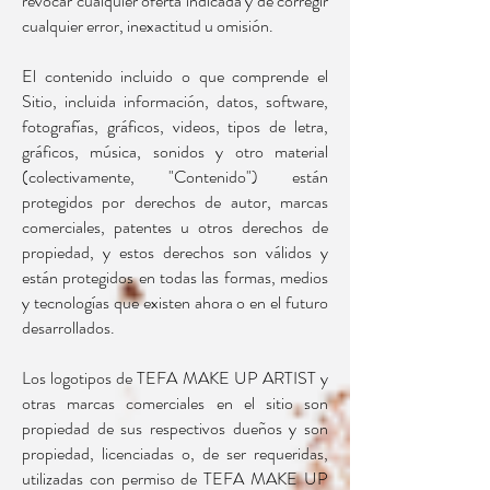
revocar cualquier oferta indicada y de corregir
cualquier error, inexactitud u omisión.
El contenido incluido o que comprende el
Sitio, incluida información, datos, software,
fotografías, gráficos, videos, tipos de letra,
gráficos, música, sonidos y otro material
(colectivamente, "Contenido") están
protegidos por derechos de autor, marcas
comerciales, patentes u otros derechos de
propiedad, y estos derechos son válidos y
están protegidos en todas las formas, medios
y tecnologías que existen ahora o en el futuro
desarrollados.
Los logotipos de TEFA MAKE UP ARTIST y
otras marcas comerciales en el sitio son
propiedad de sus respectivos dueños y son
propiedad, licenciadas o, de ser requeridas,
utilizadas con permiso de TEFA MAKE UP