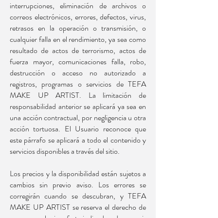
interrupciones, eliminación de archivos o
correos electrónicos, errores, defectos, virus,
retrasos en la operación o transmisión, o
cualquier falla en el rendimiento, ya sea como
resultado de actos de terrorismo, actos de
fuerza mayor, comunicaciones falla, robo,
destrucción o acceso no autorizado a
registros, programas o servicios de TEFA
MAKE UP ARTIST. La limitación de
responsabilidad anterior se aplicará ya sea en
una acción contractual, por negligencia u otra
acción tortuosa. El Usuario reconoce que
este párrafo se aplicará a todo el contenido y
servicios disponibles a través del sitio.
Los precios y la disponibilidad están sujetos a
cambios sin previo aviso. Los errores se
corregirán cuando se descubran, y TEFA
MAKE UP ARTIST se reserva el derecho de