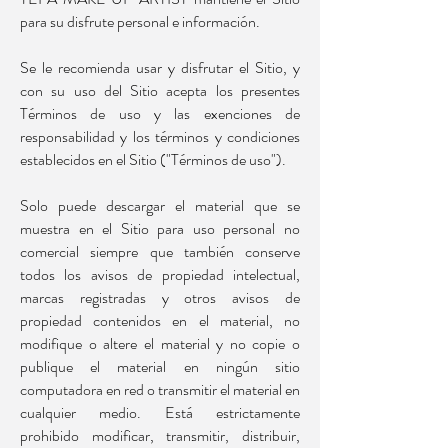
para su disfrute personal e información.
Se le recomienda usar y disfrutar el Sitio, y
con su uso del Sitio acepta los presentes
Términos de uso y las exenciones de
responsabilidad y los términos y condiciones
establecidos en el Sitio ("Términos de uso").
Solo puede descargar el material que se
muestra en el Sitio para uso personal no
comercial siempre que también conserve
todos los avisos de propiedad intelectual,
marcas registradas y otros avisos de
propiedad contenidos en el material, no
modifique o altere el material y no copie o
publique el material en ningún sitio
computadora en red o transmitir el material en
cualquier medio. Está estrictamente
prohibido modificar, transmitir, distribuir,