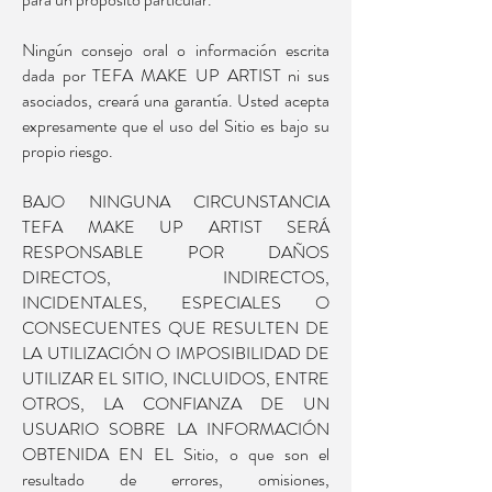
Ningún consejo oral o información escrita
dada por TEFA MAKE UP ARTIST ni sus
asociados, creará una garantía. Usted acepta
expresamente que el uso del Sitio es bajo su
propio riesgo.
BAJO NINGUNA CIRCUNSTANCIA
TEFA MAKE UP ARTIST SERÁ
RESPONSABLE POR DAÑOS
DIRECTOS, INDIRECTOS,
INCIDENTALES, ESPECIALES O
CONSECUENTES QUE RESULTEN DE
LA UTILIZACIÓN O IMPOSIBILIDAD DE
UTILIZAR EL SITIO, INCLUIDOS, ENTRE
OTROS, LA CONFIANZA DE UN
USUARIO SOBRE LA INFORMACIÓN
OBTENIDA EN EL Sitio, o que son el
resultado de errores, omisiones,